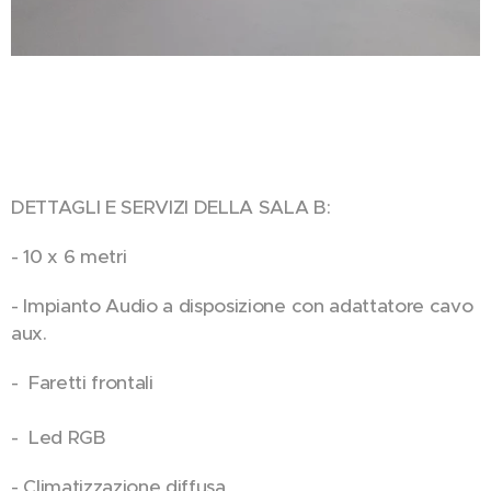
DETTAGLI E SERVIZI DELLA SALA B:
- 10 x 6 metri
- Impianto Audio a disposizione con adattatore cavo
aux.
- Faretti frontali
- Led RGB
- Climatizzazione diffusa