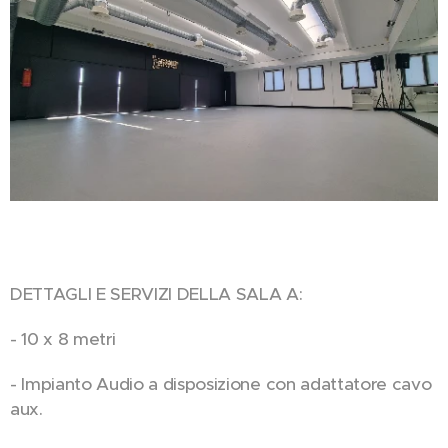
DETTAGLI E SERVIZI DELLA SALA A:
- 10 x 8 metri
- Impianto Audio a disposizione con adattatore cavo
aux.