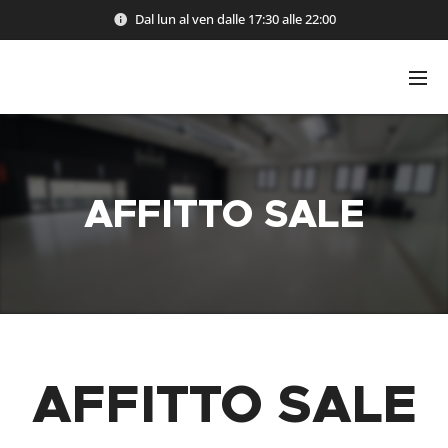
Dal lun al ven dalle 17:30 alle 22:00
AFFITTO SALE
AFFITTO SALE