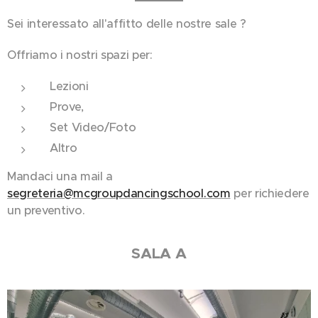
Sei interessato all'affitto delle nostre sale ?
Offriamo i nostri spazi per:
Lezioni
Prove,
Set Video/Foto
Altro
Mandaci una mail a
segreteria@mcgroupdancingschool.com
per richiedere
un preventivo.
SALA A