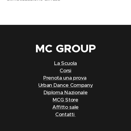
MC
GROUP
La Scuola
Corsi
Prenota una prova
Urban Dance Company
Diploma Nazionale
MCG Store
Affitto sale
Contatti