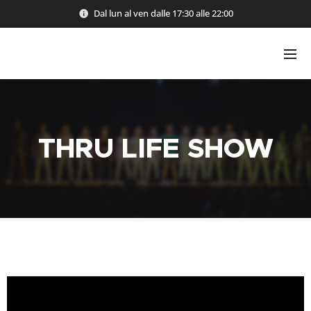
Dal lun al ven dalle 17:30 alle 22:00
THRU LIFE SHOW