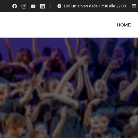
Dal lun al ven dalle 17:30 alle 22:00
HOME