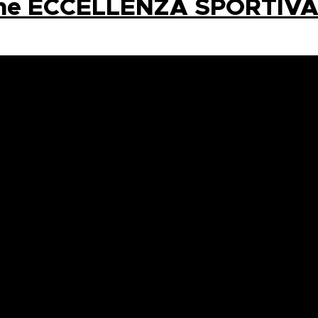
ome ECCELLENZA SPORTIVA