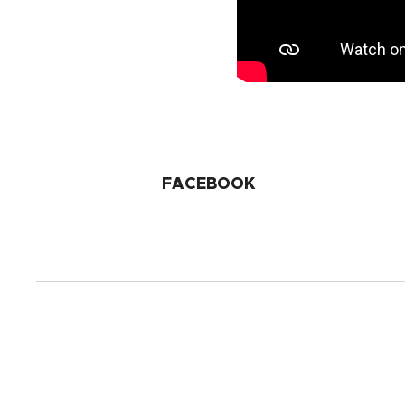
FACEBOOK