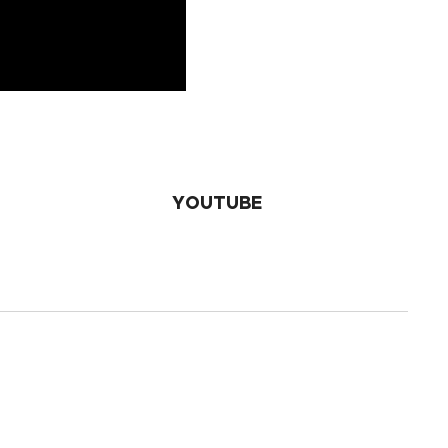
YOUTUBE