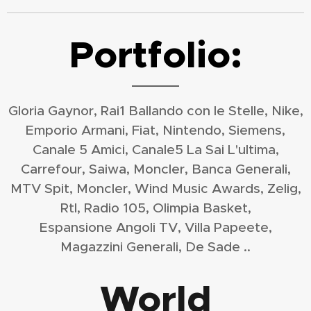
Portfolio:
Gloria Gaynor, Rai1 Ballando con le Stelle, Nike,
Emporio Armani, Fiat, Nintendo, Siemens,
Canale 5 Amici, Canale5 La Sai L'ultima,
Carrefour, Saiwa, Moncler, Banca Generali,
MTV Spit, Moncler, Wind Music Awards, Zelig,
Rtl, Radio 105, Olimpia Basket,
Espansione Angoli TV, Villa Papeete,
Magazzini Generali, De Sade ..
World