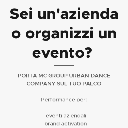
Sei un'azienda
o organizzi un
evento?
PORTA MC GROUP URBAN DANCE
COMPANY SUL TUO PALCO
Performance per:
- eventi aziendali
- brand activation