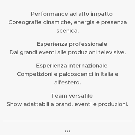
🔥
Performance ad alto impatto
Coreografie dinamiche, energia e presenza
scenica.
🎬
Esperienza professionale
Dai grandi eventi alle produzioni televisive.
🌍
Esperienza internazionale
Competizioni e palcoscenici in Italia e
all'estero.
🤝
Team versatile
Show adattabili a brand, eventi e produzioni.
***