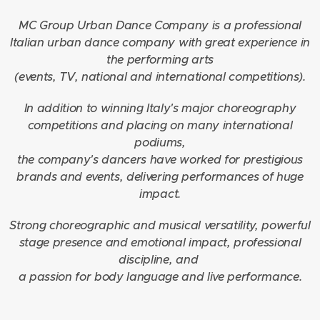
MC Group Urban Dance Company is a professional
Italian urban dance company with great experience in
the performing arts
(events, TV, national and international competitions).
In addition to winning Italy's major choreography
competitions and placing on many international
podiums,
the company's dancers have worked for prestigious
brands and events, delivering performances of huge
impact.
Strong choreographic and musical versatility, powerful
stage presence and emotional impact, professional
discipline, and
a passion for body language and live performance.