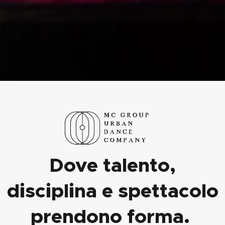
Dove talento,
disciplina e spettacolo
prendono forma.