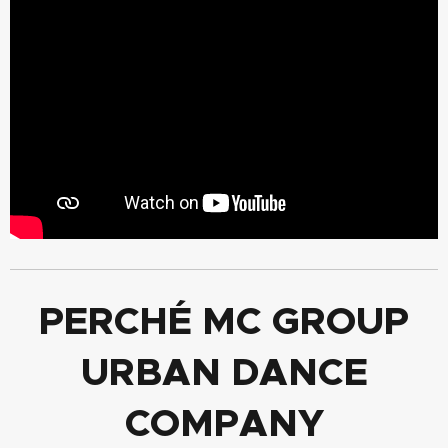
PERCHÉ MC GROUP
URBAN DANCE
COMPANY