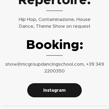
Hip Hop, Contaminazione, House
Dance, Theme Show on request
Booking:
show@mcgroupdancingschool.com, +39 349
2200350
Instagram