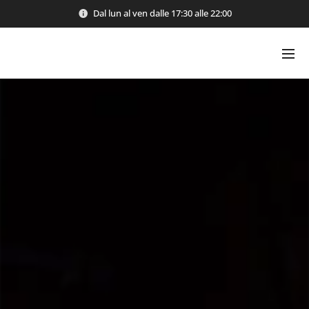
Dal lun al ven dalle 17:30 alle 22:00