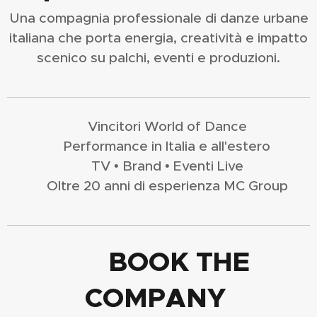
Una compagnia professionale di danze urbane
italiana che porta energia, creatività e impatto
scenico su palchi, eventi e produzioni.
🏆 Vincitori World of Dance
🌍 Performance in Italia e all'estero
🎬 TV • Brand • Eventi Live
🔥 Oltre 20 anni di esperienza MC Group
📩​ BOOK THE
COMPANY