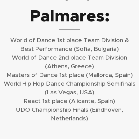
Palmares:
World of Dance 1st place Team Division &
Best Performance (Sofia, Bulgaria)
World of Dance 2nd place Team Division
(Athens, Greece)
Masters of Dance 1st place (Mallorca, Spain)
World Hip Hop Dance Championship Semifinals
(Las Vegas, USA)
React 1st place (Alicante, Spain)
UDO Championship Finals (Eindhoven,
Netherlands)