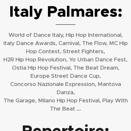
Italy Palmares:
World of Dance Italy, Hip Hop International,
Italy Dance Awards, Carnival, The Flow, MC Hip
Hop Contest, Street Fighters,
H2R Hip Hop Revolution, Yo Urban Dance Fest,
Ostia Hip Hop Festival, The Beat Dream,
Europe Street Dance Cup,
Concorso Nazionale Expression, Mantova
Danza,
The Garage, Milano Hip Hop Festival, Play With
The Beat ...
Repertoire: