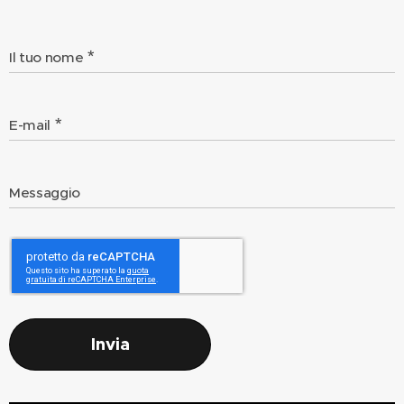
Il tuo nome
E-mail
Messaggio
Invia