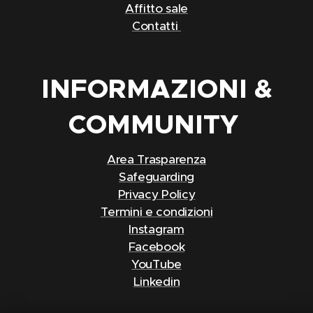
Affitto sale
Contatti
INFORMAZIONI &
COMMUNITY
Area Trasparenza
Safeguarding
Privacy Policy
Termini e condizioni
Instagram
Facebook
YouTube
Linkedin