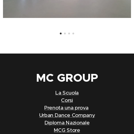
MC
GROUP
La Scuola
Corsi
Prenota una prova
Urban Dance Company
Diploma Nazionale
MCG Store