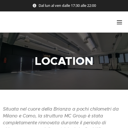
Dal lun al ven dalle 17:30 alle 22:00
LOCATION
Situata nel cuore della Brianza a pochi chilometri da
Milano e Como, la struttura MC Group è stata
completamente rinnovata durante il periodo di