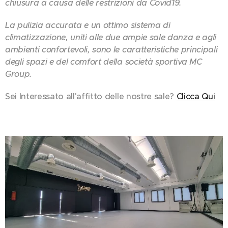
chiusura a causa delle restrizioni da Covid19.
La pulizia accurata e un ottimo sistema di
climatizzazione, uniti alle due ampie sale danza e agli
ambienti confortevoli, sono le caratteristiche principali
degli spazi e del comfort della società sportiva MC
Group.
Sei Interessato all'affitto delle nostre sale?
Clicca Qui