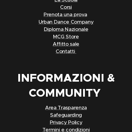
Corsi
Prenota una prova
Urban Dance Company
Diploma Nazionale
MCG Store
Affitto sale
Contatti
INFORMAZIONI &
COMMUNITY
Area Trasparenza
Safeguarding
Privacy Policy
Termini e condizioni