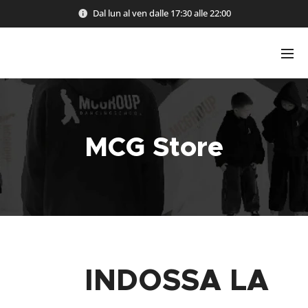
Dal lun al ven dalle 17:30 alle 22:00
MCG Store
🔥​
INDOSSA LA