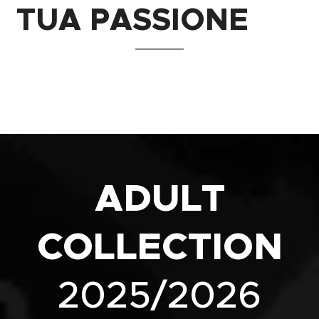
TUA PASSIONE
🔥​
ADULT
COLLECTION
2025/2026