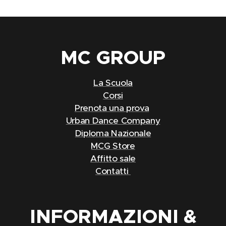
MC
GROUP
La Scuola
Corsi
Prenota una prova
Urban Dance Company
Diploma Nazionale
MCG Store
Affitto sale
Contatti
INFORMAZIONI &