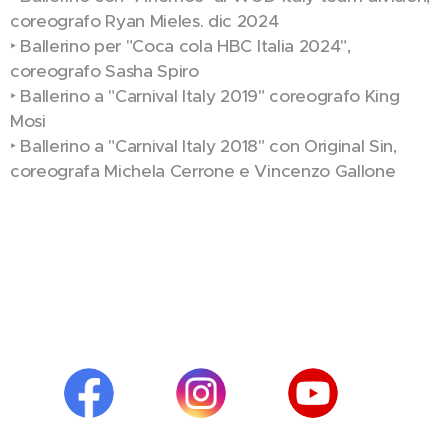
coreografo Ryan Mieles. dic 2024
‣ Ballerino per "Coca cola HBC Italia 2024",
coreografo Sasha Spiro
‣ Ballerino a "Carnival Italy 2019" coreografo King
Mosi
‣ Ballerino a "Carnival Italy 2018" con Original Sin,
coreografa Michela Cerrone e Vincenzo Gallone