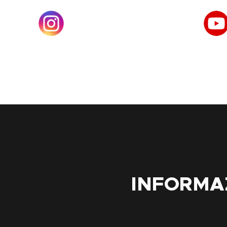
INFORMA