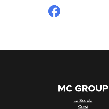
MC
GROUP
La Scuola
Corsi