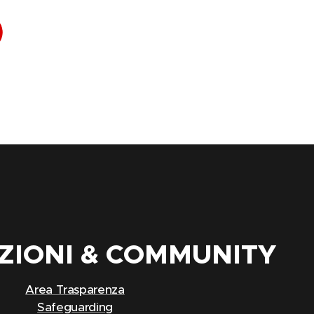
ZIONI & COMMUNITY
Area Trasparenza
Safeguarding