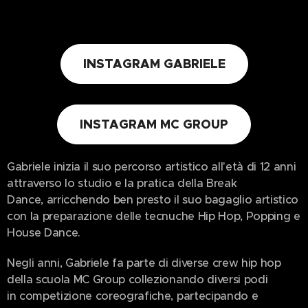
INSTAGRAM GABRIELE
INSTAGRAM MC GROUP
Gabriele inizia il suo percorso artistico all'età di 12 anni
attraverso lo studio e la pratica della Break
Dance, arricchendo ben presto il suo bagaglio artistico
con la preparazione delle tecnuche Hip Hop, Popping e
House Dance.
Negli anni, Gabriele fa parte di diverse crew hip hop
della scuola MC Group collezionando diversi podi
in competizione coreografiche, partecipando e