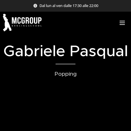
Dal lun al ven dalle 17:30 alle 22:00
Gabriele Pasqual
Popping