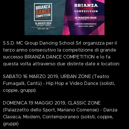
S.S.D. MC Group Dancing School Srl organizza per il
terzo anno consecutivo la competizione di grande
successo BRIANZA DANCE COMPETITION e lo fa
questa volta attraverso due distinte date e location:
SABATO 16 MARZO 2019, URBAN ZONE (Teatro
Fumagalli, Cantù) - Hip Hop e Video Dance (solisti,
coppie, gruppi)
DOMENICA 19 MAGGIO 2019, CLASSIC ZONE
(Palazzetto dello Sport, Mariano Comense) - Danza
Classica, Modern, Contemporaneo (solisti, coppie,
gruppi)