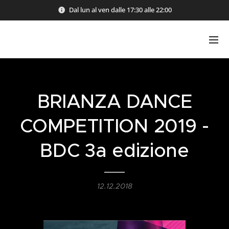
Dal lun al ven dalle 17:30 alle 22:00
BRIANZA DANCE
COMPETITION 2019 -
BDC 3a edizione
12.12.2018