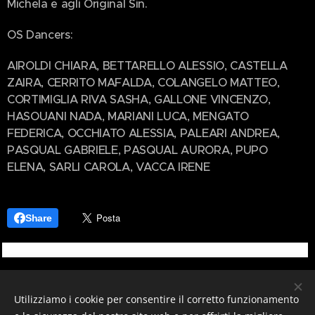
Michela e agli Original Sin.
OS Dancers:
AIROLDI CHIARA, BETTARELLO ALESSIO, CASTELLA
ZAIRA, CERRITO MAFALDA, COLANGELO MATTEO,
CORTIMIGLIA RIVA SASHA, GALLONE VINCENZO,
HASOUANI NADA, MARIANI LUCA, MENGATO
FEDERICA, OCCHIATO ALESSIA, PALEARI ANDREA,
PASQUAL GABRIELE, PASQUAL AURORA, PUPO
ELENA, SARLI CAROLA, VACCA IRENE
Share
Utilizziamo i cookie per consentire il corretto funzionamento