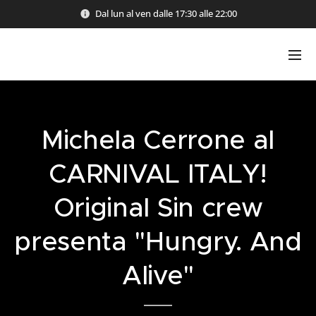
Dal lun al ven dalle 17:30 alle 22:00
Michela Cerrone al
CARNIVAL ITALY!
Original Sin crew
presenta "Hungry. And
Alive"