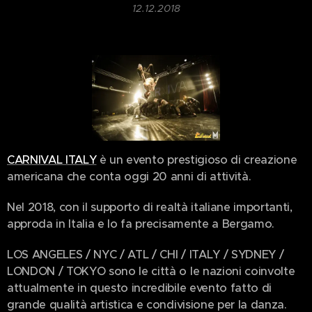
12.12.2018
CARNIVAL ITALY
è un evento prestigioso di creazione
americana che conta oggi 20 anni di attività.
Nel 2018, con il supporto di realtà italiane importanti,
approda in Italia e lo fa precisamente a Bergamo.
LOS ANGELES / NYC / ATL / CHI / ITALY / SYDNEY /
LONDON / TOKYO sono le città o le nazioni coinvolte
attualmente in questo incredibile evento fatto di
grande qualità artistica e condivisione per la danza.