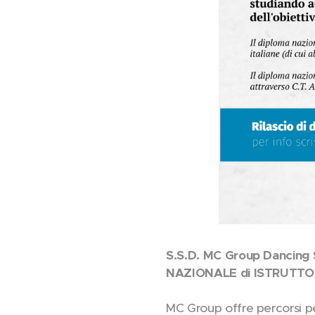
S.S.D. MC Group Dancing 
NAZIONALE di ISTRUTTO
MC Group offre percorsi pe