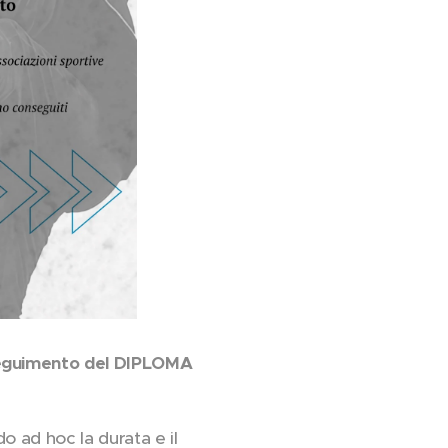
nseguimento del DIPLOMA
o ad hoc la durata e il