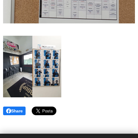
Share