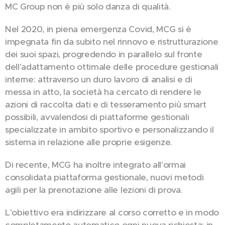
MC Group non è più solo danza di qualità.
Nel 2020, in piena emergenza Covid, MCG si è
impegnata fin da subito nel rinnovo e ristrutturazione
dei suoi spazi, progredendo in parallelo sul fronte
dell'adattamento ottimale delle procedure gestionali
interne: attraverso un duro lavoro di analisi e di
messa in atto, la società ha cercato di rendere le
azioni di raccolta dati e di tesseramento più smart
possibili, avvalendosi di piattaforme gestionali
specializzate in ambito sportivo e personalizzando il
sistema in relazione alle proprie esigenze.
Di recente, MCG ha inoltre integrato all'ormai
consolidata piattaforma gestionale, nuovi metodi
agili per la prenotazione alle lezioni di prova.
L'obiettivo era indirizzare al corso corretto e in modo