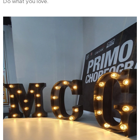
Do what you love.