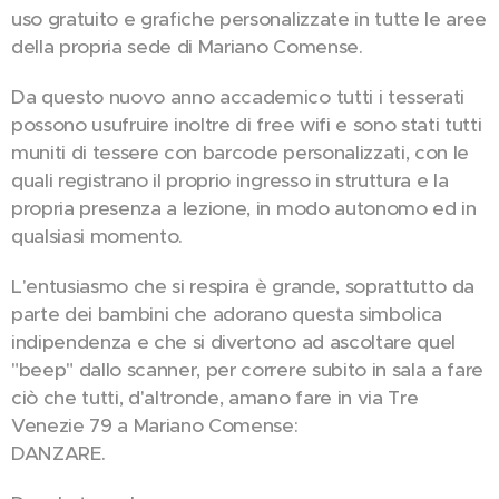
uso gratuito e grafiche personalizzate in tutte le aree
della propria sede di Mariano Comense.
Da questo nuovo anno accademico tutti i tesserati
possono usufruire inoltre di free wifi e sono stati tutti
muniti di tessere con barcode personalizzati, con le
quali registrano il proprio ingresso in struttura e la
propria presenza a lezione, in modo autonomo ed in
qualsiasi momento.
L'entusiasmo che si respira è grande, soprattutto da
parte dei bambini che adorano questa simbolica
indipendenza e che si divertono ad ascoltare quel
"beep" dallo scanner, per correre subito in sala a fare
ciò che tutti, d'altronde, amano fare in via Tre
Venezie 79 a Mariano Comense:
DANZARE.