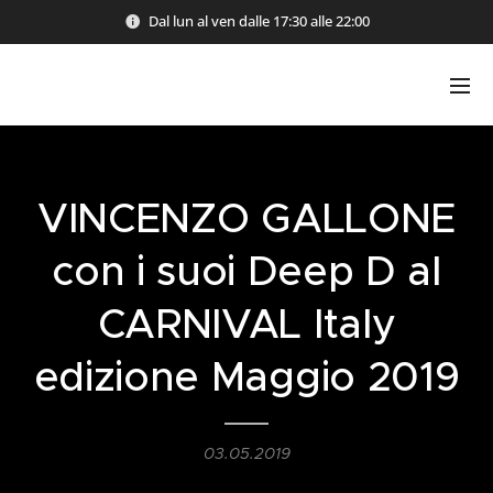
Dal lun al ven dalle 17:30 alle 22:00
VINCENZO GALLONE
con i suoi Deep D al
CARNIVAL Italy
edizione Maggio 2019
03.05.2019