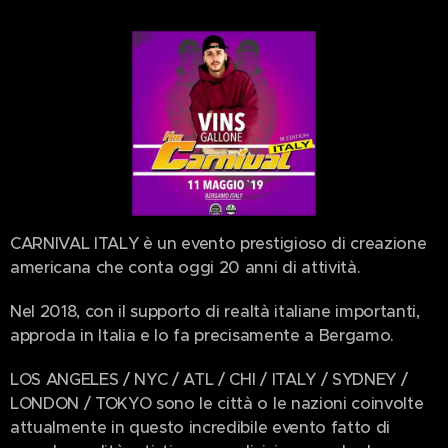
CARNIVAL ITALY è un evento prestigioso di creazione
americana che conta oggi 20 anni di attività.
Nel 2018, con il supporto di realtà italiane importanti,
approda in Italia e lo fa precisamente a Bergamo.
LOS ANGELES / NYC / ATL / CHI / ITALY / SYDNEY /
LONDON / TOKYO sono le città o le nazioni coinvolte
attualmente in questo incredibile evento fatto di