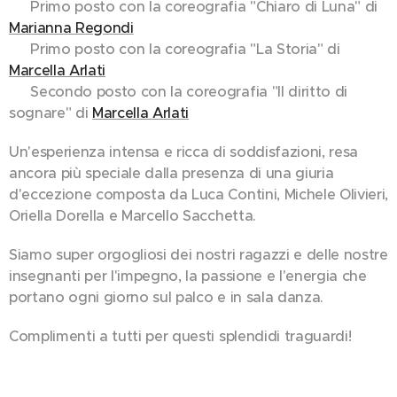
🥇 Primo posto con la coreografia "Chiaro di Luna" di
Marianna Regondi
🥇 Primo posto con la coreografia "La Storia" di
Marcella Arlati
🥈 Secondo posto con la coreografia "Il diritto di
sognare" di
Marcella Arlati
Un'esperienza intensa e ricca di soddisfazioni, resa
ancora più speciale dalla presenza di una giuria
d'eccezione composta da Luca Contini, Michele Olivieri,
Oriella Dorella e Marcello Sacchetta. 🌟
Siamo super orgogliosi dei nostri ragazzi e delle nostre
insegnanti per l'impegno, la passione e l'energia che
portano ogni giorno sul palco e in sala danza. ❤️
Complimenti a tutti per questi splendidi traguardi! 👏
✨