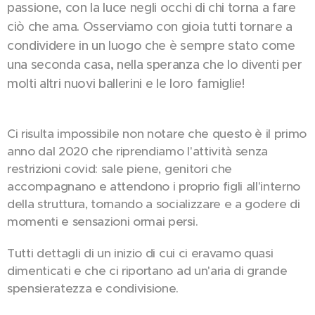
passione, con la luce negli occhi di chi torna a fare
ciò che ama. Osserviamo con gioia tutti tornare a
condividere in un luogo che è sempre stato come
una seconda casa, nella speranza che lo diventi per
molti altri nuovi ballerini e le loro famiglie!
Ci risulta impossibile non notare che questo è il primo
anno dal 2020 che riprendiamo l'attività senza
restrizioni covid: sale piene, genitori che
accompagnano e attendono i proprio figli all'interno
della struttura, tornando a socializzare e a godere di
momenti e sensazioni ormai persi.
Tutti dettagli di un inizio di cui ci eravamo quasi
dimenticati e che ci riportano ad un'aria di grande
spensieratezza e condivisione.