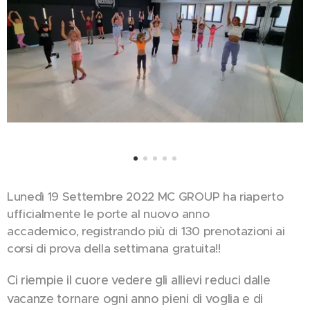
Lunedì 19 Settembre 2022 MC GROUP ha riaperto
ufficialmente le porte al nuovo anno
accademico, registrando più di 130 prenotazioni ai
corsi di prova della settimana gratuita!!
Ci riempie il cuore vedere gli allievi reduci dalle
vacanze tornare ogni anno pieni di voglia e di