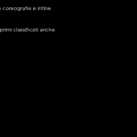
le coreografie e infine
primi classificati anche