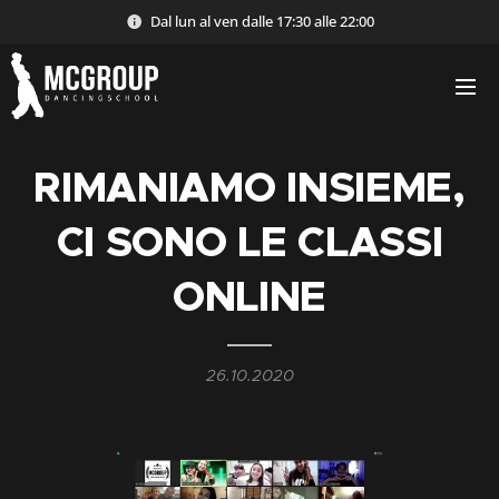
Dal lun al ven dalle 17:30 alle 22:00
RIMANIAMO INSIEME,
CI SONO LE CLASSI
ONLINE
26.10.2020