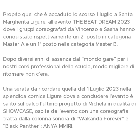
Proprio quel che è accaduto lo scorso 1 luglio a Santa
Margherita Ligure, all'evento THE BEAT DREAM 2023
dove i gruppi coreografati da Vincenzo e Sasha hanno
conquistato rispettivamente un 2° posto in categoria
Master A e un 1° posto nella categoria Master B.
Dopo diversi anni di assenza dal "mondo gare" per i
nostri corsi professional della scuola, modo migliore di
ritornare non c'era.
Una serata da ricordare quella del 1 Luglio 2023 nella
splendida cornice Ligure dove a concludere l'evento è
salito sul palco l'ultimo progetto di Michela in qualità di
SHOWCASE, ospite dell'evento con una coreografia
tratta dalla colonna sonora di "Wakanda Forever" e
"Black Panther": ANYA MMIRI.