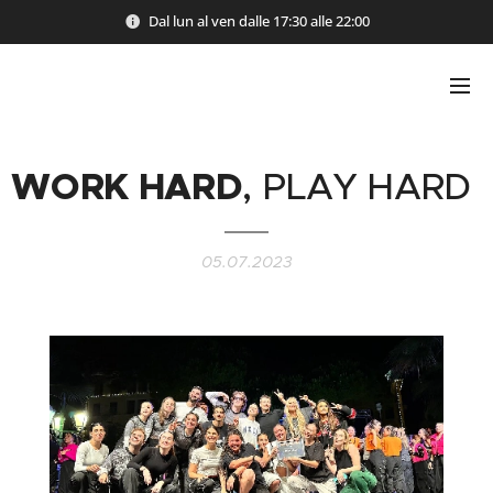
Dal lun al ven dalle 17:30 alle 22:00
WORK HARD
, PLAY HARD
05.07.2023