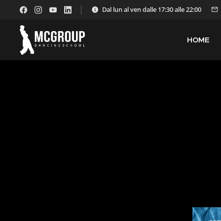
Dal lun al ven dalle 17:30 alle 22:00
HOME