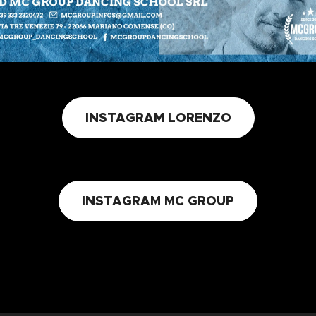
INSTAGRAM LORENZO
INSTAGRAM MC GROUP