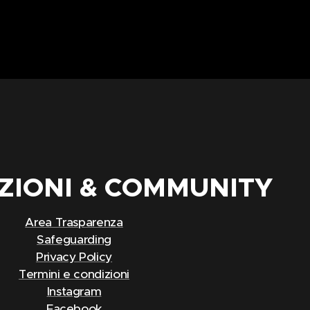
ZIONI & COMMUNITY
Area Trasparenza
Safeguarding
Privacy Policy
Termini e condizioni
Instagram
Facebook