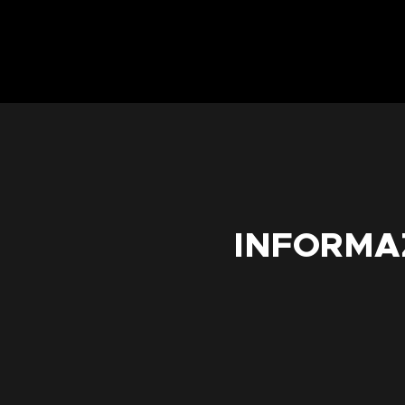
INFORMA