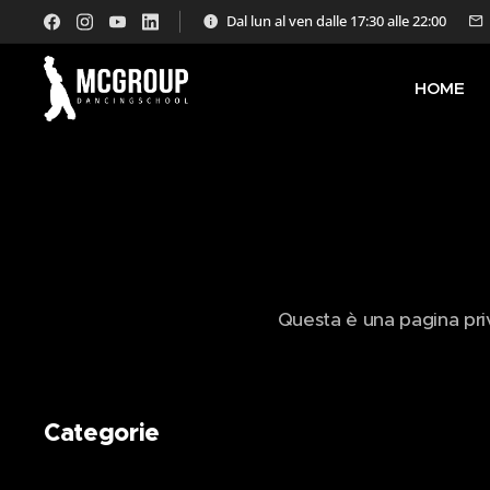
Dal lun al ven dalle 17:30 alle 22:00
HOME
Questa è una pagina privat
Categorie