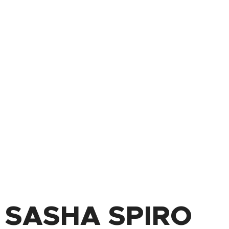
SASHA SPIRO