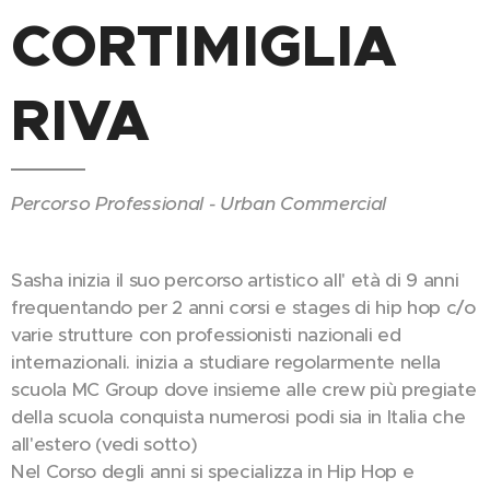
CORTIMIGLIA
RIVA
Percorso Professional - Urban Commercial
Sasha inizia il suo percorso artistico all' età di 9 anni
frequentando per 2 anni corsi e stages di hip hop c/o
varie strutture con professionisti nazionali ed
internazionali. inizia a studiare regolarmente nella
scuola MC Group dove insieme alle crew più pregiate
della scuola conquista numerosi podi sia in Italia che
all'estero (vedi sotto)
Nel Corso degli anni si specializza in Hip Hop e