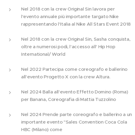
Nel 2018 con la crew Original Sin lavora per
l'evento annuale più importante targato Nike
rappresentando l'Italia al Nike All Stars Event 2018
Nel 2018 con la crew Original Sin, Sasha conquista,
oltre a numerosi podi, l'accesso all' Hip Hop
International/ World
Nel 2022 Partecipa come coreografo e ballerino
all'evento Progetto X con la crew Altura.
Nel 2024 Balla all'evento Effetto Domino (Roma)
per Banana, Coreografia di Mattia Tuzzolino
Nel 2024 Prende parte coreografo e ballerino a un
importante evento "Sales Convention Coca Cola
HBC (Milano) come