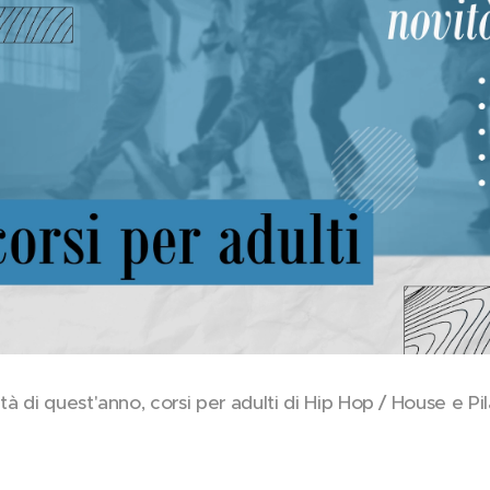
tà di quest'anno, corsi per adulti di Hip Hop / House e Pil