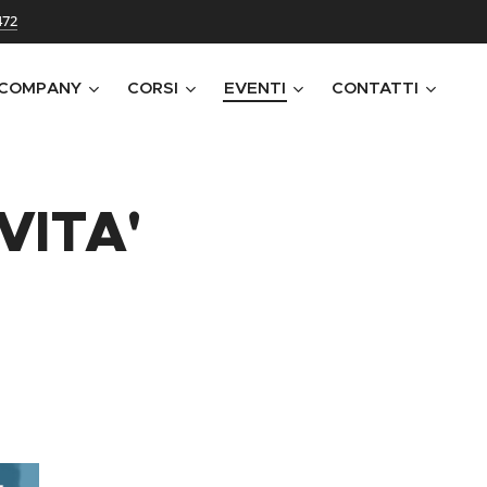
472
 COMPANY
CORSI
EVENTI
CONTATTI
VITA'