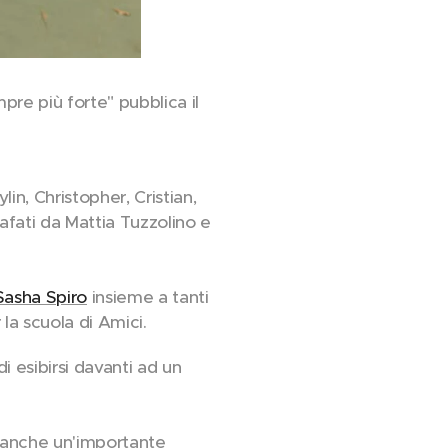
pre più forte" pubblica il
ylin, Christopher, Cristian,
afati da Mattia Tuzzolino e
Sasha Spiro
insieme a tanti
 la scuola di Amici.
i esibirsi davanti ad un
 anche un'importante