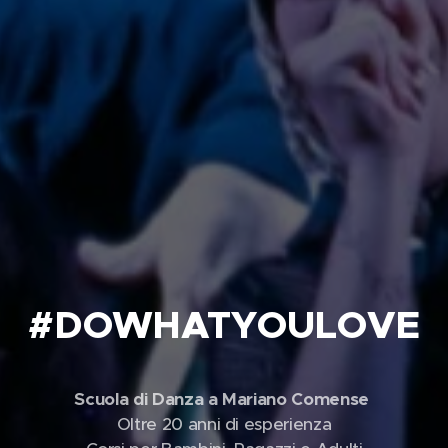
#DOWHATYOULOVE
Scuola di Danza a Mariano Comense
Oltre 20 anni di esperienza