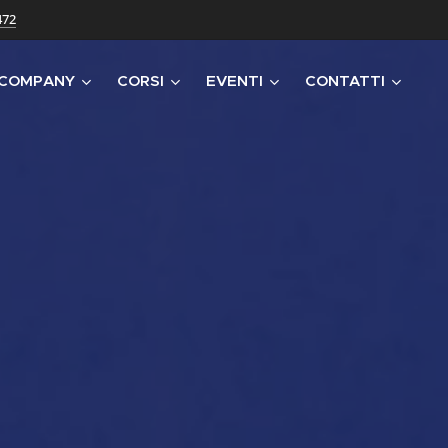
472
 COMPANY
CORSI
EVENTI
CONTATTI